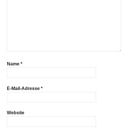
Name
*
E-Mail-Adresse
*
Website