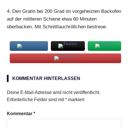
4.
Den Gratin bei 200 Grad im vorgeheizten Backofen
auf der mittleren Schiene etwa 60 Minuten
überbacken. Mit Schnittlauchröllchen bestreue.
Emmentaler
KOMMENTAR HINTERLASSEN
Gratin
mehlige
Deine E-Mail-Adresse wird nicht veröffentlicht.
Kartoffeln
Erforderliche Felder sind mit
*
markiert
Kommentar
*