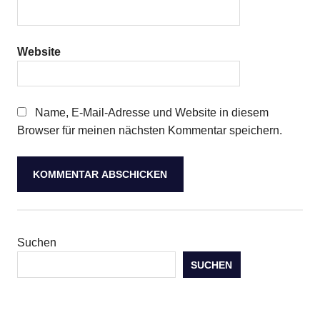
Website
Name, E-Mail-Adresse und Website in diesem
Browser für meinen nächsten Kommentar speichern.
Suchen
SUCHEN