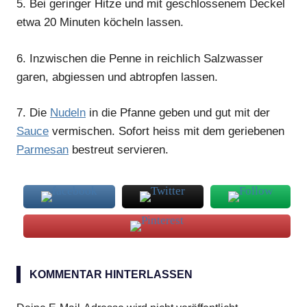
5.
Bei geringer Hitze und mit geschlossenem Deckel
etwa 20 Minuten köcheln lassen.
6.
Inzwischen die Penne in reichlich Salzwasser
garen, abgiessen und abtropfen lassen.
7.
Die
Nudeln
in die Pfanne geben und gut mit der
Sauce
vermischen. Sofort heiss mit dem geriebenen
Parmesan
bestreut servieren.
Penne
KOMMENTAR HINTERLASSEN
schwarze
Oliven