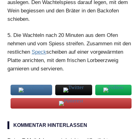
auslegen. Den Wachtelspiess darauf legen, mit dem
Wein begiessen und den Bräter in den Backofen
schieben.
5.
Die Wachteln nach 20 Minuten aus dem Ofen
nehmen und vom Spiess streifen. Zusammen mit den
restlichen
Speck
scheiben auf einer vorgewärmten
Platte anrichten, mit dem frischen Lorbeerzweig
garnieren und servieren.
Wachteln
KOMMENTAR HINTERLASSEN