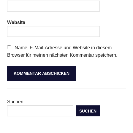
Website
Name, E-Mail-Adresse und Website in diesem
Browser für meinen nächsten Kommentar speichern.
Suchen
SUCHEN