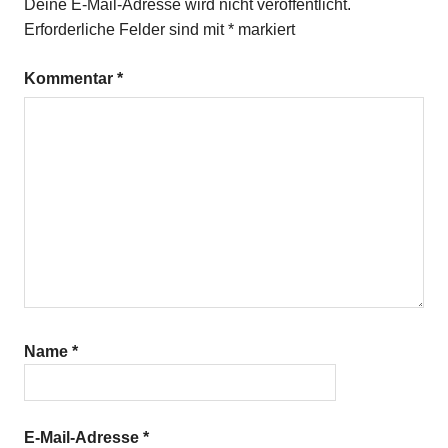
Deine E-Mail-Adresse wird nicht veröffentlicht.
Erforderliche Felder sind mit
*
markiert
Kommentar
*
Name
*
E-Mail-Adresse
*