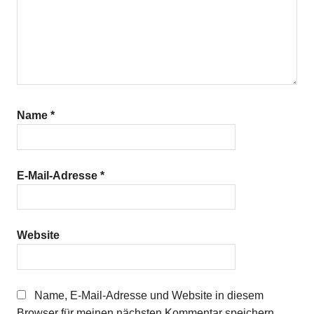
Name
*
E-Mail-Adresse
*
Website
Name, E-Mail-Adresse und Website in diesem
Browser für meinen nächsten Kommentar speichern.