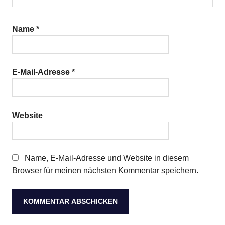
Name
*
E-Mail-Adresse
*
Website
Name, E-Mail-Adresse und Website in diesem
Browser für meinen nächsten Kommentar speichern.