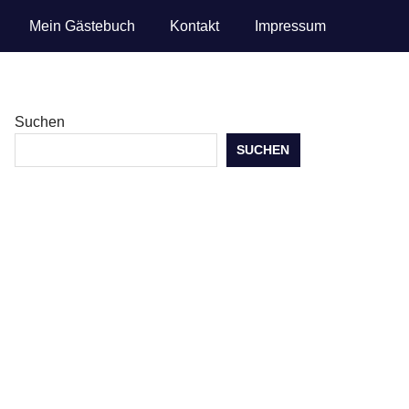
Mein Gästebuch
Kontakt
Impressum
Suchen
SUCHEN