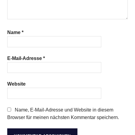
Name
*
E-Mail-Adresse
*
Website
Name, E-Mail-Adresse und Website in diesem
Browser für meinen nächsten Kommentar speichern.