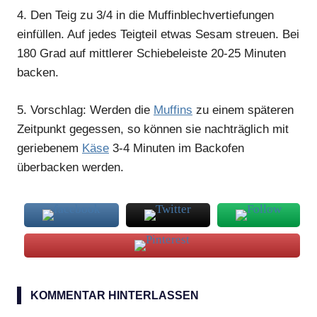
4.
Den Teig zu 3/4 in die Muffinblechvertiefungen
einfüllen. Auf jedes Teigteil etwas Sesam streuen. Bei
180 Grad auf mittlerer Schiebeleiste 20-25 Minuten
backen.
5.
Vorschlag: Werden die
Muffins
zu einem späteren
Zeitpunkt gegessen, so können sie nachträglich mit
geriebenem
Käse
3-4 Minuten im Backofen
überbacken werden.
Buttermilch
KOMMENTAR HINTERLASSEN
Muffins