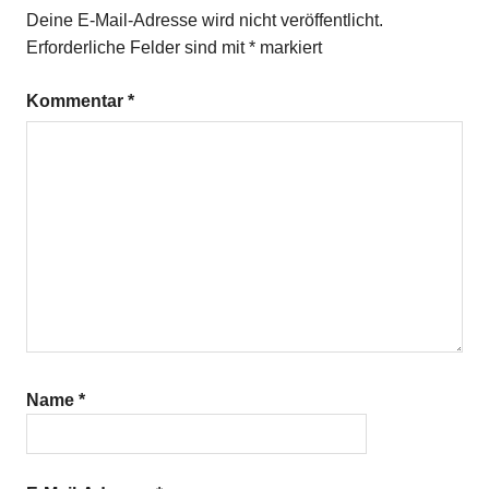
Sesam
Deine E-Mail-Adresse wird nicht veröffentlicht.
Erforderliche Felder sind mit
*
markiert
Kommentar
*
Name
*