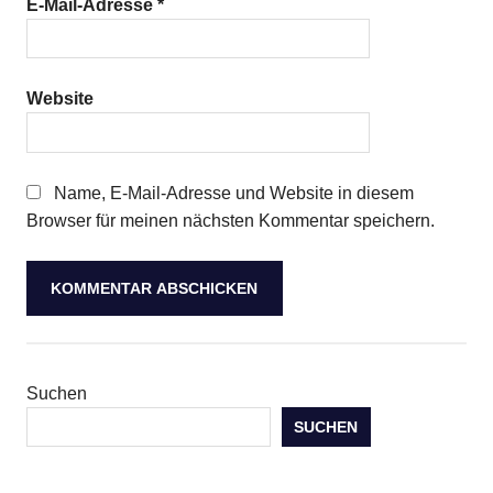
E-Mail-Adresse
*
Website
Name, E-Mail-Adresse und Website in diesem
Browser für meinen nächsten Kommentar speichern.
Suchen
SUCHEN