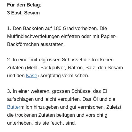
Für den Belag:
3 Essl. Sesam
1.
Den Backofen auf 180 Grad vorheizen. Die
Muffinblechvertiefungen einfetten oder mit Papier-
Backförmchen ausstatten.
2.
In einer mittelgrossen Schüssel die trockenen
Zutaten (Mehl, Backpulver, Natron, Salz, den Sesam
und den
Käse
) sorgfältig vermischen.
3.
In einer weiteren, grossen Schüssel das Ei
aufschlagen und leicht verquirlen. Das Öl und die
Butter
milch hinzugeben und gut vermischen. Zuletzt
die trockenen Zutaten beifügen und vorsichtig
unterheben, bis sie feucht sind.