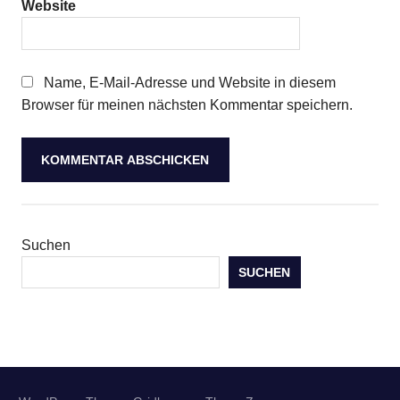
Website
Name, E-Mail-Adresse und Website in diesem
Browser für meinen nächsten Kommentar speichern.
Suchen
SUCHEN