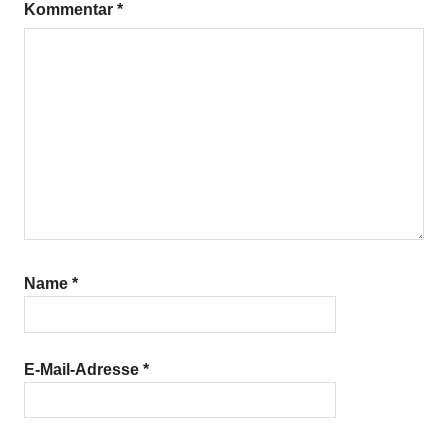
Kommentar
*
Name
*
E-Mail-Adresse
*