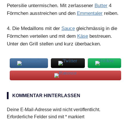
Petersilie untermischen. Mit zerlassener
Butter
4
Förmchen ausstreichen und den
Emmentaler
reiben.
4.
Die Medaillons mit der
Sauce
gleichmässig in die
Förmchen verteilen und mit dem
Käse
bestreuen.
Unter den Grill stellen und kurz überbacken.
Emmentaler
KOMMENTAR HINTERLASSEN
Schweinefilet
Steinchampignons
Deine E-Mail-Adresse wird nicht veröffentlicht.
Erforderliche Felder sind mit
*
markiert