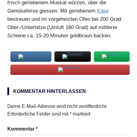
frisch geriebenem Muskat würzen, über die
Gemüsehirse giessen. Mit geriebenem
Käse
bestreuen und im vorgeheizten Ofen bei 200 Grad
Ober-/Unterhitze (Umluft 180 Grad) auf mittlerer
Schiene ca. 15-20 Minuten goldbraun backen.
Auflauf
KOMMENTAR HINTERLASSEN
Gemüse
Hirse
Deine E-Mail-Adresse wird nicht veröffentlicht.
Erforderliche Felder sind mit
*
markiert
Kommentar
*