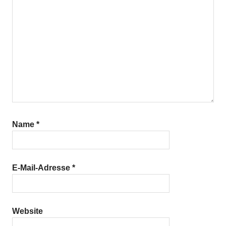
Name
*
E-Mail-Adresse
*
Website