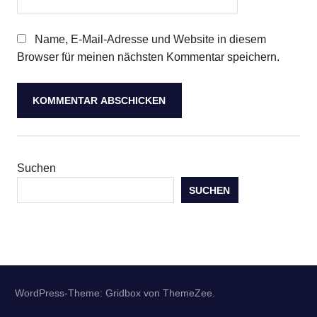
Name, E-Mail-Adresse und Website in diesem
Browser für meinen nächsten Kommentar speichern.
Suchen
SUCHEN
WordPress-Theme: Gridbox von ThemeZee.