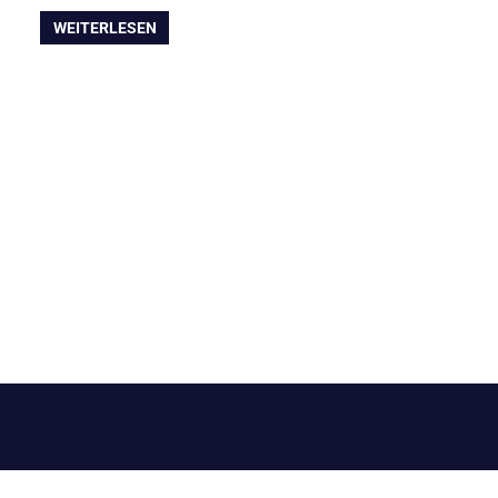
WEITERLESEN