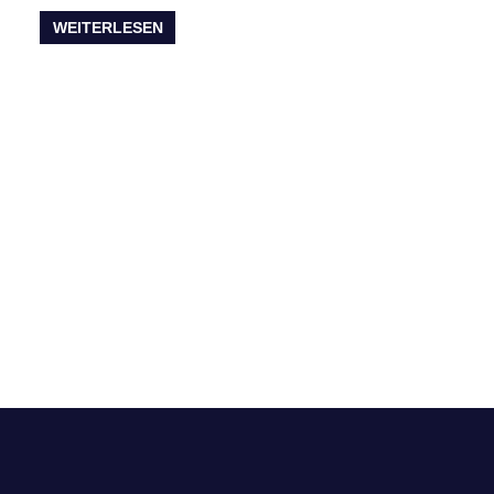
WEITERLESEN