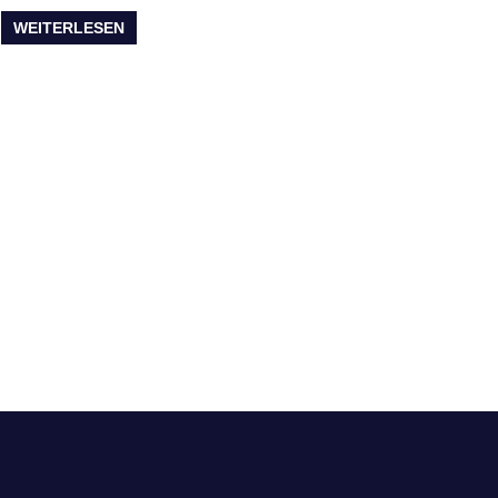
WEITERLESEN