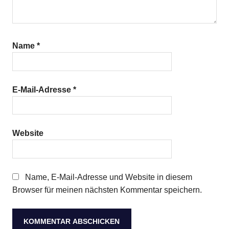
Name
*
E-Mail-Adresse
*
Website
Name, E-Mail-Adresse und Website in diesem
Browser für meinen nächsten Kommentar speichern.