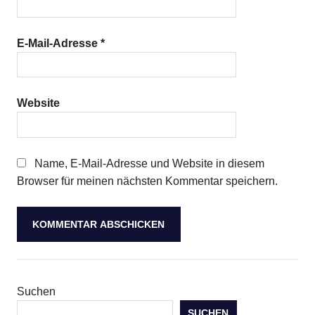
E-Mail-Adresse
*
Website
Name, E-Mail-Adresse und Website in diesem
Browser für meinen nächsten Kommentar speichern.
Suchen
SUCHEN