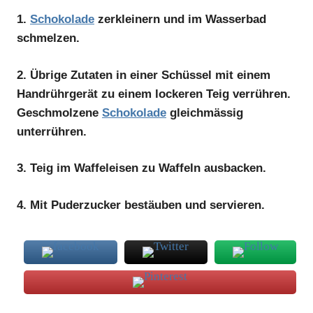
1.
Schokolade
zerkleinern und im Wasserbad
schmelzen.
2.
Übrige Zutaten in einer Schüssel mit einem
Handrührgerät zu einem lockeren Teig verrühren.
Geschmolzene
Schokolade
gleichmässig
unterrühren.
3.
Teig im Waffeleisen zu Waffeln ausbacken.
4.
Mit Puderzucker bestäuben und servieren.