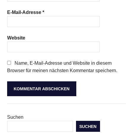
E-Mail-Adresse
*
Website
Name, E-Mail-Adresse und Website in diesem
Browser für meinen nächsten Kommentar speichern.
Suchen
SUCHEN