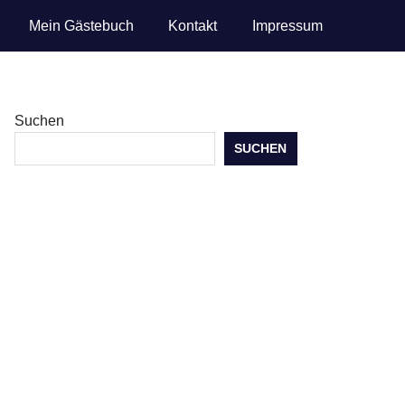
Mein Gästebuch
Kontakt
Impressum
Suchen
SUCHEN