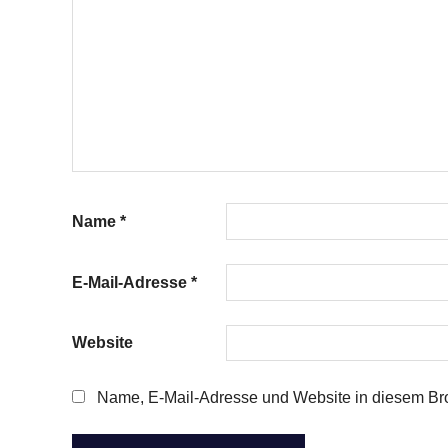
Name
*
E-Mail-Adresse
*
Website
Name, E-Mail-Adresse und Website in diesem Br