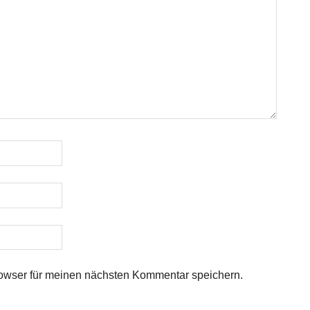
owser für meinen nächsten Kommentar speichern.