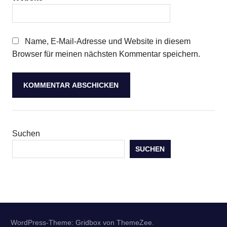
Name, E-Mail-Adresse und Website in diesem
Browser für meinen nächsten Kommentar speichern.
Suchen
SUCHEN
WordPress-Theme: Gridbox von ThemeZee.