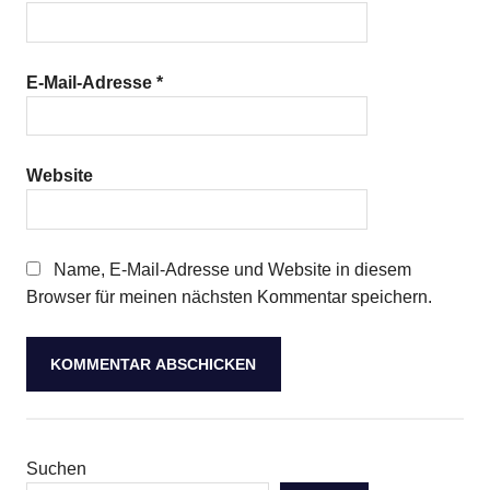
E-Mail-Adresse
*
Website
Name, E-Mail-Adresse und Website in diesem
Browser für meinen nächsten Kommentar speichern.
Suchen