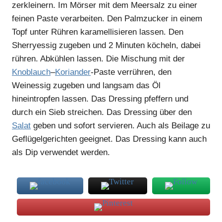
zerkleinern. Im Mörser mit dem Meersalz zu einer
feinen Paste verarbeiten. Den Palmzucker in einem
Topf unter Rühren karamellisieren lassen. Den
Sherryessig zugeben und 2 Minuten köcheln, dabei
rühren. Abkühlen lassen. Die Mischung mit der
Knoblauch
–
Koriander
-Paste verrühren, den
Weinessig zugeben und langsam das Öl
hineintropfen lassen. Das Dressing pfeffern und
durch ein Sieb streichen. Das Dressing über den
Salat
geben und sofort servieren. Auch als Beilage zu
Geflügelgerichten geeignet. Das Dressing kann auch
als Dip verwendet werden.