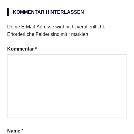
Palmzucker
KOMMENTAR HINTERLASSEN
Salat
Vinaigrette
Deine E-Mail-Adresse wird nicht veröffentlicht.
Erforderliche Felder sind mit
*
markiert
Kommentar
*
Name
*