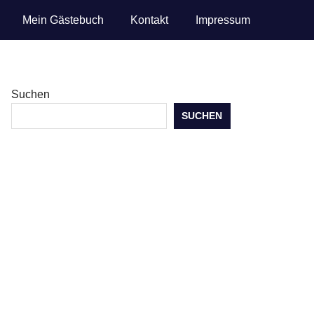
Mein Gästebuch
Kontakt
Impressum
Suchen
SUCHEN