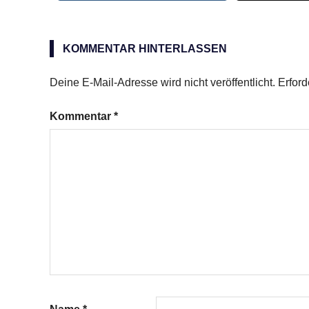
Eier
Gemüse
KOMMENTAR HINTERLASSEN
Kuchen
Deine E-Mail-Adresse wird nicht veröffentlicht.
Erford
Kommentar
*