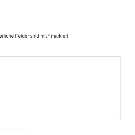
erliche Felder sind mit
*
markiert