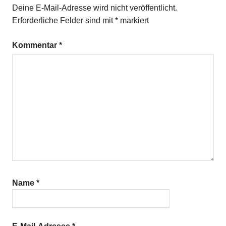
Deine E-Mail-Adresse wird nicht veröffentlicht.
Erforderliche Felder sind mit
*
markiert
Kommentar
*
Name
*