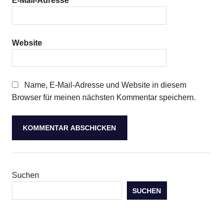
E-Mail-Adresse
*
Website
Name, E-Mail-Adresse und Website in diesem
Browser für meinen nächsten Kommentar speichern.
Suchen
SUCHEN