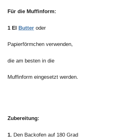
Für die Muffinform:
1 El
Butter
oder
Papierförmchen verwenden,
die am besten in die
Muffinform eingesetzt werden.
Zubereitung:
1.
Den Backofen auf 180 Grad