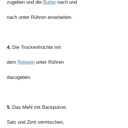
zugeben und die
Butter
nach und
nach unter Rühren einarbeiten.
4.
Die Trockenfrüchte mit
dem
Rotwein
unter Rühren
dazugeben.
5.
Das Mehl mit Backpulver,
Salz und Zimt vermischen,