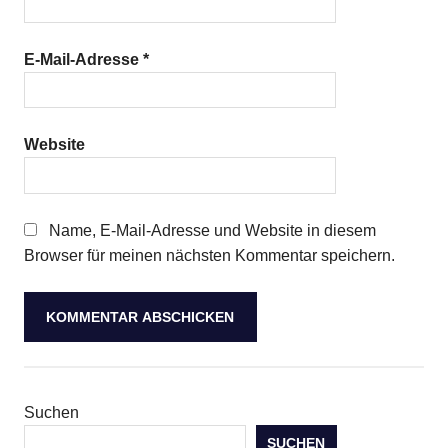
E-Mail-Adresse
*
Website
Name, E-Mail-Adresse und Website in diesem
Browser für meinen nächsten Kommentar speichern.
Suchen
SUCHEN