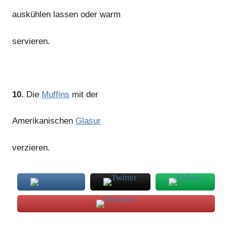
auskühlen lassen oder warm
servieren.
10.
Die
Muffins
mit der
Amerikanischen
Glasur
verzieren.