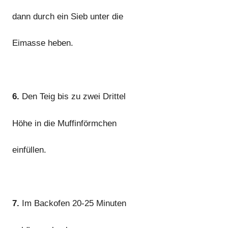
dann durch ein Sieb unter die
Eimasse heben.
6.
Den Teig bis zu zwei Drittel
Höhe in die Muffinförmchen
einfüllen.
7.
Im Backofen 20-25 Minuten