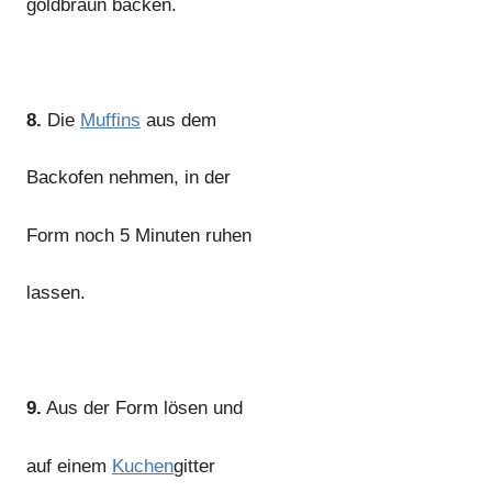
goldbraun backen.
8.
Die
Muffins
aus dem
Backofen nehmen, in der
Form noch 5 Minuten ruhen
lassen.
9.
Aus der Form lösen und
auf einem
Kuchen
gitter