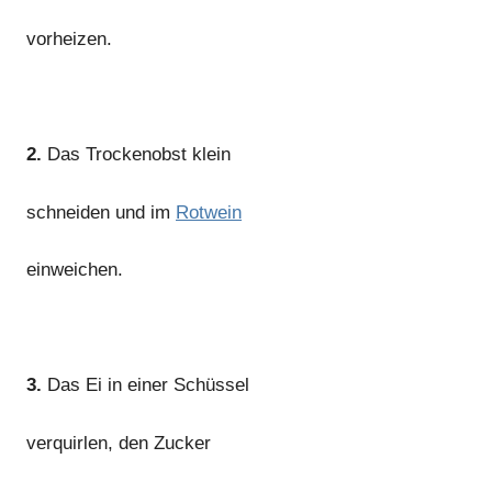
vorheizen.
2.
Das Trockenobst klein
schneiden und im
Rotwein
einweichen.
3.
Das Ei in einer Schüssel
verquirlen, den Zucker