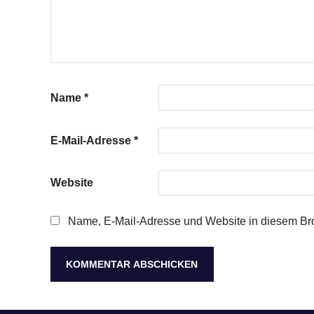
Name
*
E-Mail-Adresse
*
Website
Name, E-Mail-Adresse und Website in diesem Br