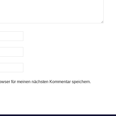
owser für meinen nächsten Kommentar speichern.