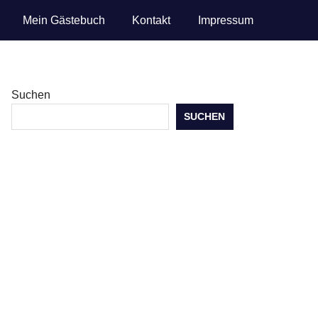
Mein Gästebuch
Kontakt
Impressum
Suchen
SUCHEN