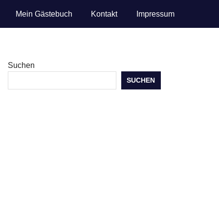
Mein Gästebuch
Kontakt
Impressum
Suchen
SUCHEN