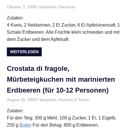
Oktober 3, 2009
benjamin
Desserts
Zutaten:
4 Kiwis, 2 Nektarinen, 2 El Zucker, 6 El Apfelsinensaft, 1
Schale Erdbeeren Alle Früchte klein schneiden und mit
dem Zucker und dem Apfelsaft
WEITERLESEN
Crostata di fragole,
Mürbeteigkuchen mit marinierten
Erdbeeren (für 10-12 Personen)
August 25, 2009
benjamin
Kuchen & Torten
Zutaten:
Für den Teig: 300 g Mehl, 100 g Zucker, 1 Ei, 1 Eigelb,
250 g
Butter
Für den Belag: 800 g Erdbeeren,