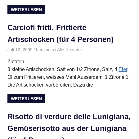
WEITERLESEN
Carciofi fritti, Frittierte
Artischocken (für 4 Personen)
Juli 12, 2009
benjamin
Alle Rezepte
Zutaten:
8 kleine Artischocken, Saft von 1/2 Zitrone, Salz, 4
Eier
,
Öl zum Frittieren, weisses Mehl Ausserdem: 1 Zitrone 1.
Die Artischocken vorbereiten: Dazu die
WEITERLESEN
Risotto di verdure delle Lunigiana,
Gemüserisotto aus der Lunigiana