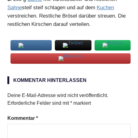
Sahne
steif steif schlagen und auf dem
Kuchen
verstreichen. Restliche Brösel darüber streuen. Die
restlichen Kirschen darauf verteilen.
Sauerkirschen
KOMMENTAR HINTERLASSEN
Deine E-Mail-Adresse wird nicht veröffentlicht.
Erforderliche Felder sind mit
*
markiert
Kommentar
*