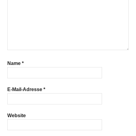
Name
*
E-Mail-Adresse
*
Website