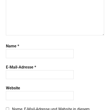
Name
*
E-Mail-Adresse
*
Website
Name, E-Mail-Adresse und Website in diesem