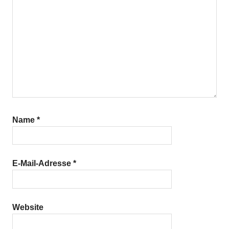
Name
*
E-Mail-Adresse
*
Website