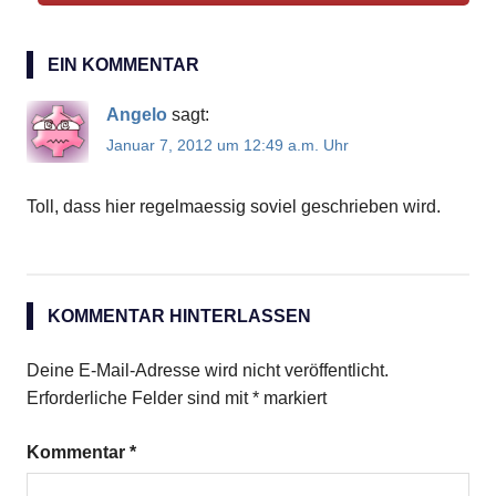
Kekse
EIN KOMMENTAR
Nuss-
Nougat-
Angelo
sagt:
Creme
Januar 7, 2012 um 12:49 a.m. Uhr
Toll, dass hier regelmaessig soviel geschrieben wird.
KOMMENTAR HINTERLASSEN
Deine E-Mail-Adresse wird nicht veröffentlicht.
Erforderliche Felder sind mit
*
markiert
Kommentar
*