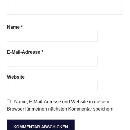
Name
*
E-Mail-Adresse
*
Website
Name, E-Mail-Adresse und Website in diesem
Browser für meinen nächsten Kommentar speichern.