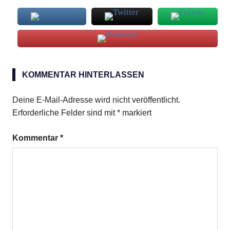
Huhn
KOMMENTAR HINTERLASSEN
Sushi
Sushi-
Deine E-Mail-Adresse wird nicht veröffentlicht.
Reis
Erforderliche Felder sind mit
*
markiert
Kommentar
*