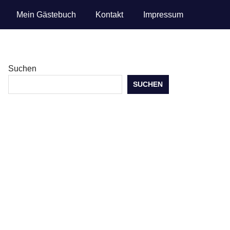
Mein Gästebuch
Kontakt
Impressum
Suchen
SUCHEN