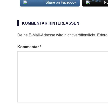
Share on Facebook
Po
Magerquark
KOMMENTAR HINTERLASSEN
Deine E-Mail-Adresse wird nicht veröffentlicht.
Erford
Kommentar
*