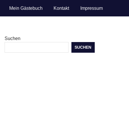
Mein Gästebuch
Kontakt
Impressum
Suchen
SUCHEN