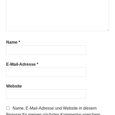
Name
*
E-Mail-Adresse
*
Website
Name, E-Mail-Adresse und Website in diesem
Browser für meinen nächsten Kommentar speichern.