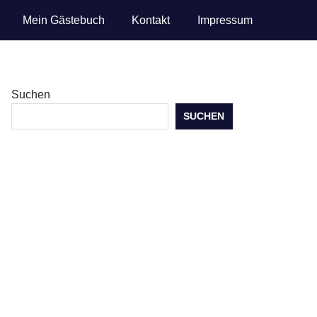
Mein Gästebuch
Kontakt
Impressum
Suchen
SUCHEN