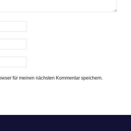
owser für meinen nächsten Kommentar speichern.