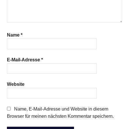
Name
*
E-Mail-Adresse
*
Website
Name, E-Mail-Adresse und Website in diesem
Browser für meinen nächsten Kommentar speichern.