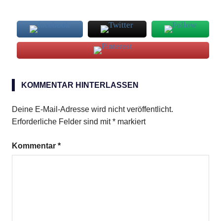
Lasagne
KOMMENTAR HINTERLASSEN
Deine E-Mail-Adresse wird nicht veröffentlicht.
Erforderliche Felder sind mit
*
markiert
Kommentar
*