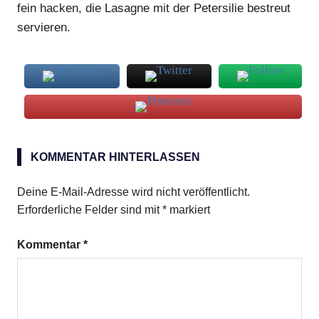
fein hacken, die Lasagne mit der Petersilie bestreut
servieren.
Blattspinat
KOMMENTAR HINTERLASSEN
Lasagne
Deine E-Mail-Adresse wird nicht veröffentlicht.
Erforderliche Felder sind mit
*
markiert
Kommentar
*