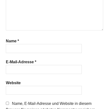
Name
*
E-Mail-Adresse
*
Website
Name, E-Mail-Adresse und Website in diesem