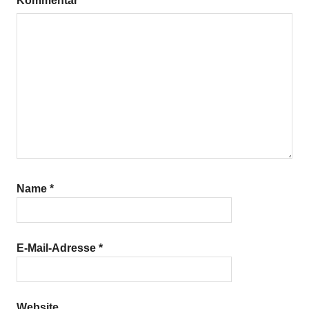
Kommentar
*
Name
*
E-Mail-Adresse
*
Website