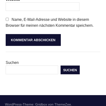
Name, E-Mail-Adresse und Website in diesem
Browser für meinen nächsten Kommentar speichern.
Suchen
SUCHEN
WordPress-Theme: Gridbox von ThemeZee.