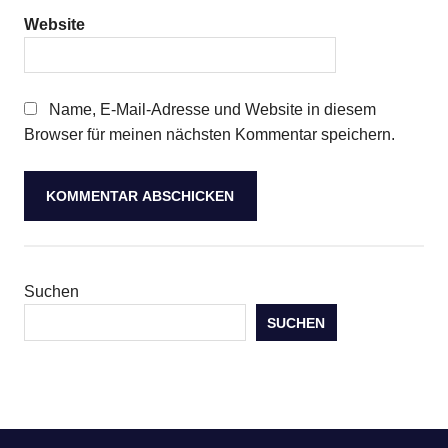
Website
Name, E-Mail-Adresse und Website in diesem
Browser für meinen nächsten Kommentar speichern.
Suchen
SUCHEN