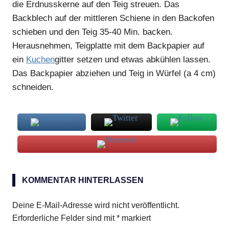
die Erdnusskerne auf den Teig streuen. Das
Backblech auf der mittleren Schiene in den Backofen
schieben und den Teig 35-40 Min. backen.
Herausnehmen, Teigplatte mit dem Backpapier auf
ein
Kuchen
gitter setzen und etwas abkühlen lassen.
Das Backpapier abziehen und Teig in Würfel (a 4 cm)
schneiden.
Erdnussbutter
KOMMENTAR HINTERLASSEN
Konfitüre
Würfel
Deine E-Mail-Adresse wird nicht veröffentlicht.
Erforderliche Felder sind mit
*
markiert