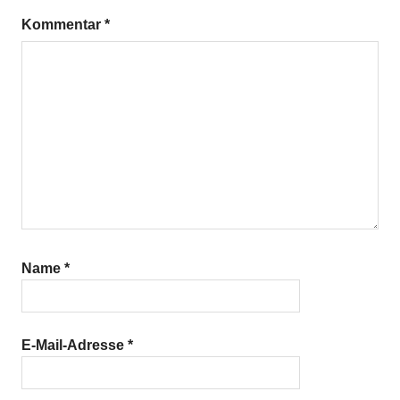
Kommentar
*
Name
*
E-Mail-Adresse
*