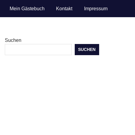
Mein Gästebuch
Kontakt
Impressum
Suchen
SUCHEN