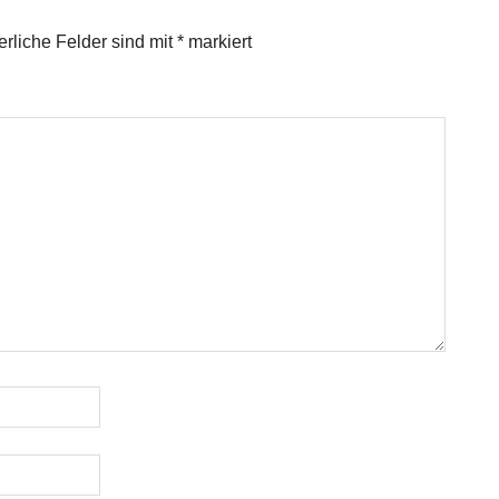
erliche Felder sind mit
*
markiert