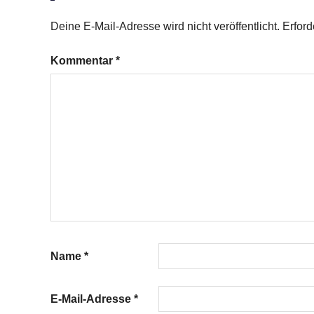
Spinat
Deine E-Mail-Adresse wird nicht veröffentlicht.
Erford
Kommentar
*
Name
*
E-Mail-Adresse
*