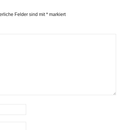
erliche Felder sind mit
*
markiert