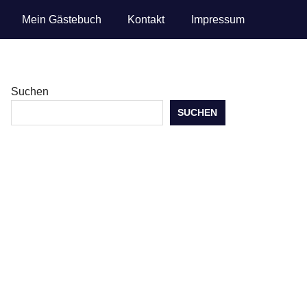
Mein Gästebuch
Kontakt
Impressum
Suchen
SUCHEN