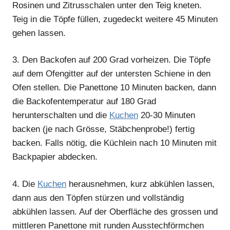
Rosinen und Zitrusschalen unter den Teig kneten.
Teig in die Töpfe füllen, zugedeckt weitere 45 Minuten
gehen lassen.
3.
Den Backofen auf 200 Grad vorheizen. Die Töpfe
auf dem Ofengitter auf der untersten Schiene in den
Ofen stellen. Die Panettone 10 Minuten backen, dann
die Backofentemperatur auf 180 Grad
herunterschalten und die
Kuchen
20-30 Minuten
backen (je nach Grösse, Stäbchenprobe!) fertig
backen. Falls nötig, die Küchlein nach 10 Minuten mit
Backpapier abdecken.
4.
Die
Kuchen
herausnehmen, kurz abkühlen lassen,
dann aus den Töpfen stürzen und vollständig
abkühlen lassen. Auf der Oberfläche des grossen und
mittleren Panettone mit runden Ausstechförmchen