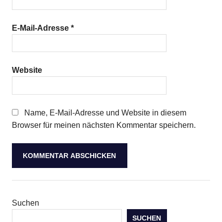
E-Mail-Adresse
*
Website
Name, E-Mail-Adresse und Website in diesem
Browser für meinen nächsten Kommentar speichern.
Suchen
SUCHEN