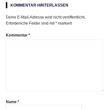
KOMMENTAR HINTERLASSEN
Panettone
Rosinen
Deine E-Mail-Adresse wird nicht veröffentlicht.
Erforderliche Felder sind mit
*
markiert
Kommentar
*
Name
*