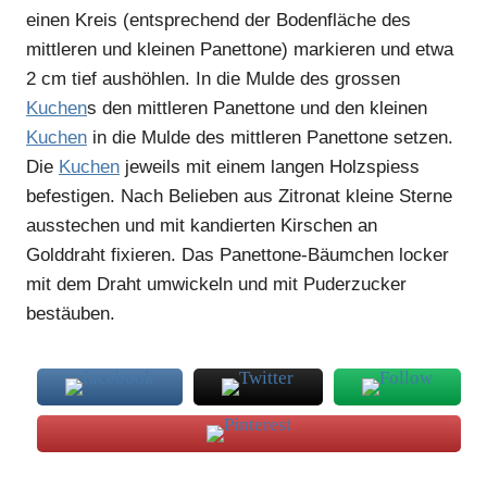
einen Kreis (entsprechend der Bodenfläche des
mittleren und kleinen Panettone) markieren und etwa
2 cm tief aushöhlen. In die Mulde des grossen
Kuchen
s den mittleren Panettone und den kleinen
Kuchen
in die Mulde des mittleren Panettone setzen.
Die
Kuchen
jeweils mit einem langen Holzspiess
befestigen. Nach Belieben aus Zitronat kleine Sterne
ausstechen und mit kandierten Kirschen an
Golddraht fixieren. Das Panettone-Bäumchen locker
mit dem Draht umwickeln und mit Puderzucker
bestäuben.
Bäumchen