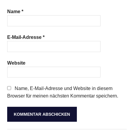
Name
*
E-Mail-Adresse
*
Website
Name, E-Mail-Adresse und Website in diesem
Browser für meinen nächsten Kommentar speichern.