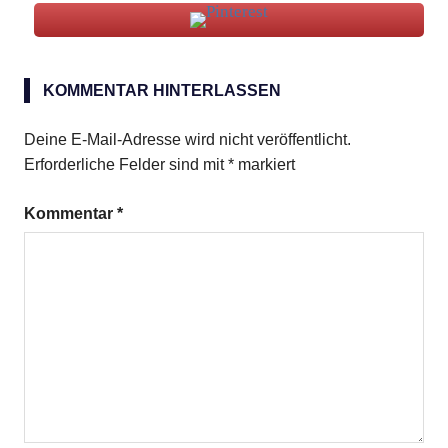
Kirschen
KOMMENTAR HINTERLASSEN
Kuchen
Schokolade
Deine E-Mail-Adresse wird nicht veröffentlicht.
Erforderliche Felder sind mit
*
markiert
Kommentar
*