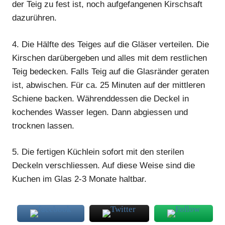
der Teig zu fest ist, noch aufgefangenen Kirschsaft
dazurühren.
4.
Die Hälfte des Teiges auf die Gläser verteilen. Die
Kirschen darübergeben und alles mit dem restlichen
Teig bedecken. Falls Teig auf die Glasränder geraten
ist, abwischen. Für ca. 25 Minuten auf der mittleren
Schiene backen. Währenddessen die Deckel in
kochendes Wasser legen. Dann abgiessen und
trocknen lassen.
5.
Die fertigen Küchlein sofort mit den sterilen
Deckeln verschliessen. Auf diese Weise sind die
Kuchen
im Glas 2-3 Monate haltbar.