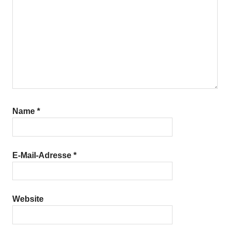
Name
*
E-Mail-Adresse
*
Website