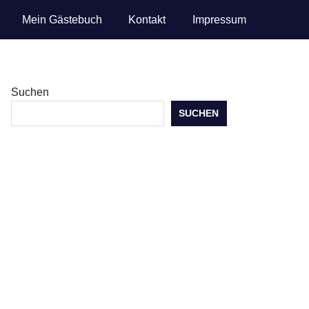
Mein Gästebuch
Kontakt
Impressum
Suchen
SUCHEN