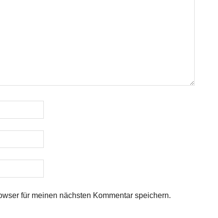
owser für meinen nächsten Kommentar speichern.