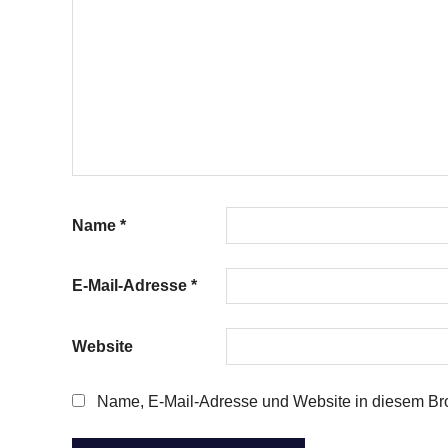
Name
*
E-Mail-Adresse
*
Website
Name, E-Mail-Adresse und Website in diesem Br