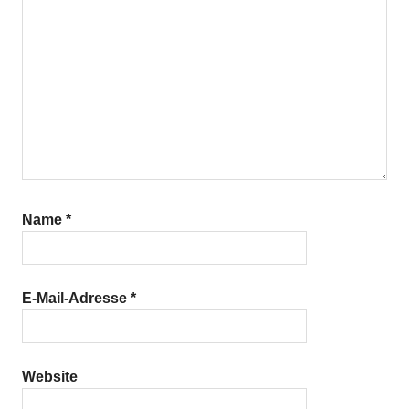
Name
*
E-Mail-Adresse
*
Website