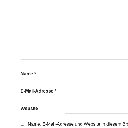
Name
*
E-Mail-Adresse
*
Website
Name, E-Mail-Adresse und Website in diesem Br