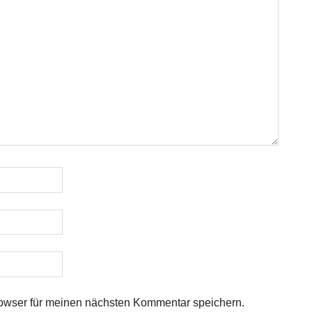
owser für meinen nächsten Kommentar speichern.