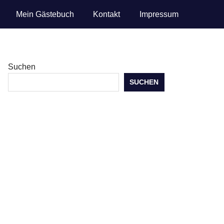
Mein Gästebuch
Kontakt
Impressum
Suchen
SUCHEN